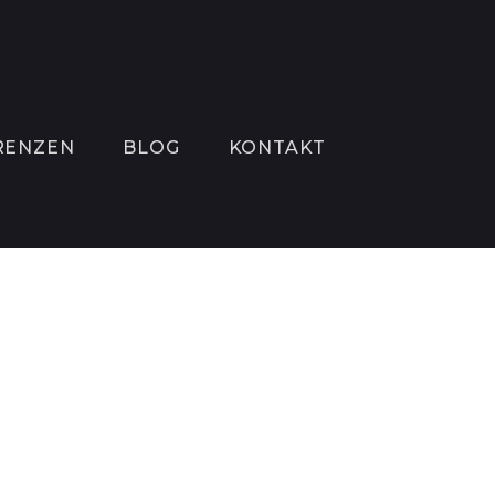
RENZEN
BLOG
KONTAKT