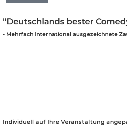
"Deutschlands bester Comedy
- Mehrfach international ausgezeichnete Z
Individuell auf Ihre Veranstaltung angep