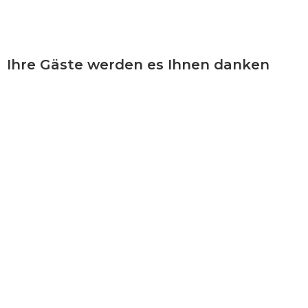
Ihre Gäste werden es Ihnen danken