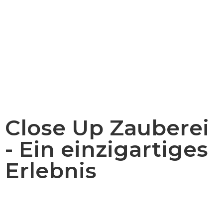
Close Up Zauberei
- Ein einzigartiges
Erlebnis