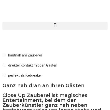
hautnah am Zauberer
direkter Kontakt mit den Gästen
perfekt als Icebreaker
Ganz nah dran an Ihren Gästen
Close Up Zauberei ist magisches
Entertainment, bei dem der
Zauberkünstler ganz nah neben
beziehungsweise vor Ihnen steht und