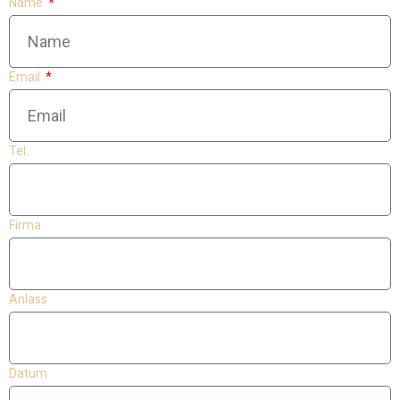
Name
Email
Tel.
Firma
Anlass
Datum