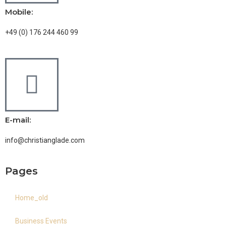
Mobile:
+49 (0) 176 244 460 99
E-mail:
info@christianglade.com
Pages
Home_old
Business Events