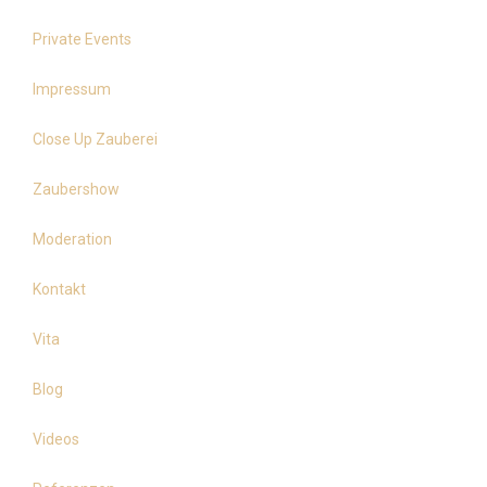
Private Events
Impressum
Close Up Zauberei
Zaubershow
Moderation
Kontakt
Vita
Blog
Videos