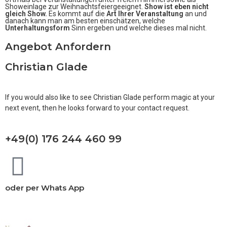
Showeinlage zur Weihnachtsfeiergeeignet.
Show ist eben nicht
gleich Show.
Es kommt auf die
Art Ihrer Veranstaltung
an und
danach kann man am besten einschätzen, welche
Unterhaltungsform
Sinn ergeben und welche dieses mal nicht.
Angebot Anfordern
Christian Glade
If you would also like to see Christian Glade perform magic at your
next event, then he looks forward to your contact request.
+49(0) 176 244 460 99
oder per Whats App