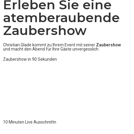
Erleben Sie eine
atemberaubende
Zaubershow
Christian Glade kommt zu Ihrem Event mit seiner
Zaubershow
und macht den Abend für Ihre Gäste unvergesslich.
Zaubershow in 90 Sekunden
10 Minuten Live Ausschnittn