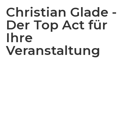
Christian Glade -
Der Top Act für
Ihre
Veranstaltung