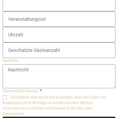
Nachricht
Datenschutz-Hinweis
Sie erklären sich damit einverstanden, dass Ihre Daten zur
Bearbeitung Ihrer Anfrage verwendet werden. Weitere
Informationen und Widerrufshinweise finden Sie unter
Datenschutz.