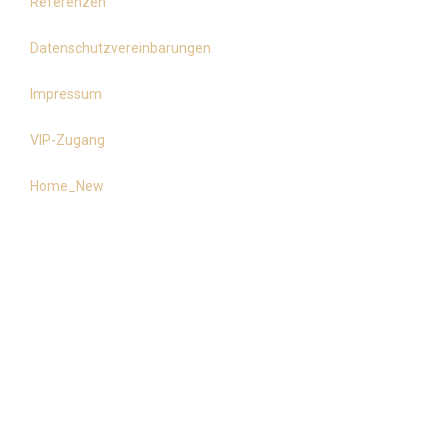
Referenzen
Datenschutzvereinbarungen
Impressum
VIP-Zugang
Home_New