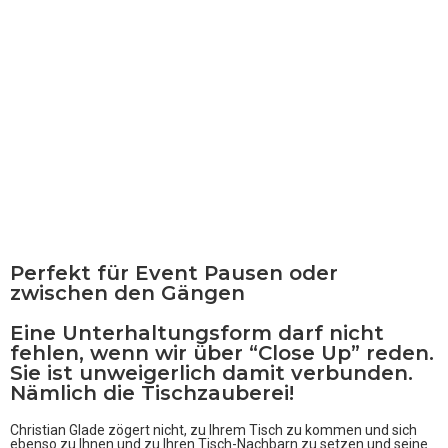
Perfekt für Event Pausen oder
zwischen den Gängen
Eine Unterhaltungsform darf nicht
fehlen, wenn wir über “Close Up” reden.
Sie ist unweigerlich damit verbunden.
Nämlich die
Tischzauberei!
Christian Glade zögert nicht, zu Ihrem Tisch zu kommen und sich
ebenso zu Ihnen und zu Ihren Tisch-Nachbarn zu setzen und seine