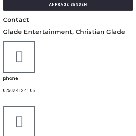
ANFRAGE SENDEN
Contact
Glade Entertainment, Christian Glade
phone
02502 412 41 05