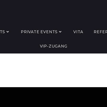
TS
PRIVATE EVENTS
VITA
REFE
VIP-ZUGANG