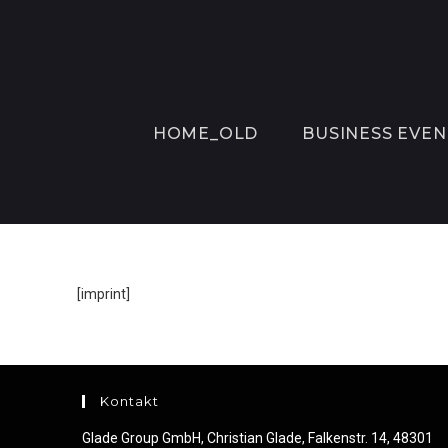
HOME_OLD
BUSINESS EVEN
[imprint]
Kontakt
Glade Group GmbH, Christian Glade, Falkenstr. 14, 48301