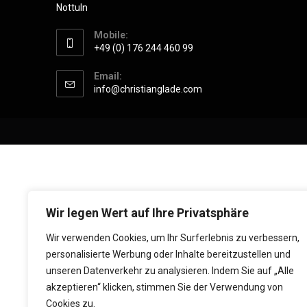
Nottuln
Mobile:
+49 (0) 176 244 460 99
Email:
info@christianglade.com
Wir legen Wert auf Ihre Privatsphäre
Wir verwenden Cookies, um Ihr Surferlebnis zu verbessern,
personalisierte Werbung oder Inhalte bereitzustellen und
unseren Datenverkehr zu analysieren. Indem Sie auf „Alle
akzeptieren“ klicken, stimmen Sie der Verwendung von
Cookies zu.