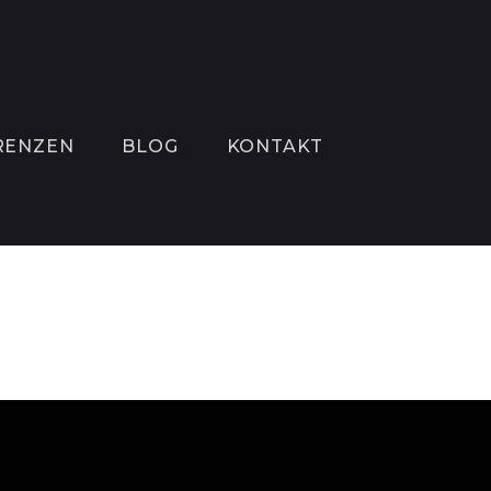
RENZEN
BLOG
KONTAKT