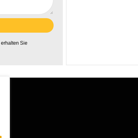
erhalten Sie