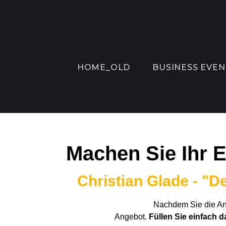
HOME_OLD
BUSINESS EVEN
Machen Sie Ihr E
Christian Glade - "
Nachdem Sie die Anf
Angebot.
Füllen Sie einfach d