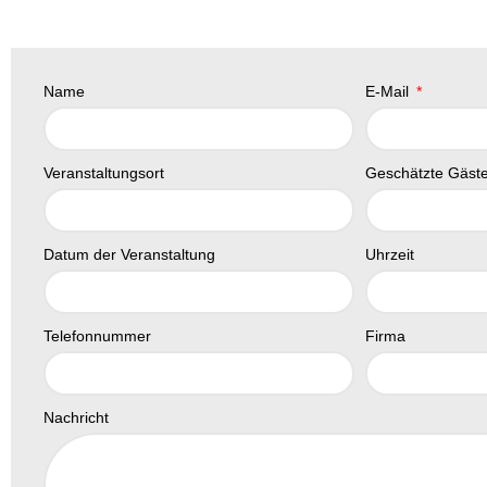
Name
E-Mail
Veranstaltungsort
Geschätzte Gäst
Datum der Veranstaltung
Uhrzeit
Telefonnummer
Firma
Nachricht