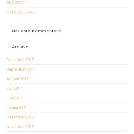
SHOWACT
GALA ZAUBERER
Neueste Kommentare
Archive
Dezember 2017
September 2017
August 2017
Juli 2017
Juni 2017
Januar 2014
Dezember 2013
November 2013