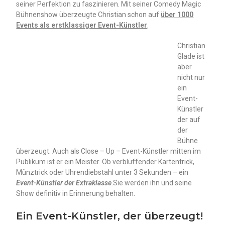
seiner Perfektion zu faszinieren. Mit seiner Comedy Magic
Bühnenshow überzeugte Christian schon auf
über 1000
Events als erstklassiger Event-Künstler
.
Christian
Glade ist
aber
nicht nur
ein
Event-
Künstler
der auf
der
Bühne
überzeugt. Auch als Close – Up – Event-Künstler mitten im
Publikum ist er ein Meister. Ob verblüffender Kartentrick,
Münztrick oder Uhrendiebstahl unter 3 Sekunden – ein
Event-Künstler der Extraklasse
.Sie werden ihn und seine
Show definitiv in Erinnerung behalten.
Ein Event-Künstler, der überzeugt!