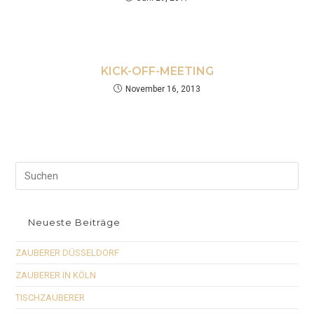
KICK-OFF-MEETING
November 16, 2013
Neueste Beiträge
ZAUBERER DÜSSELDORF
ZAUBERER IN KÖLN
TISCHZAUBERER