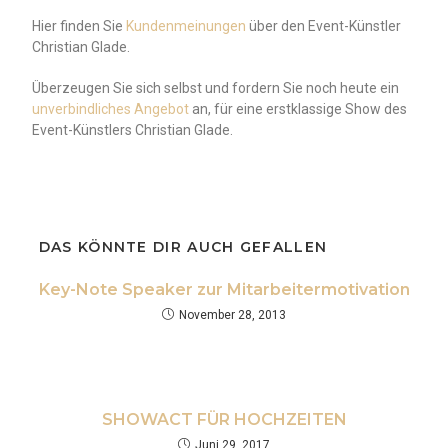
Hier finden Sie
Kundenmeinungen
über den Event-Künstler
Christian Glade.
Überzeugen Sie sich selbst und fordern Sie noch heute ein
unverbindliches Angebot
an, für eine erstklassige Show des
Event-Künstlers Christian Glade.
DAS KÖNNTE DIR AUCH GEFALLEN
Key-Note Speaker zur Mitarbeitermotivation
November 28, 2013
SHOWACT FÜR HOCHZEITEN
Juni 29, 2017