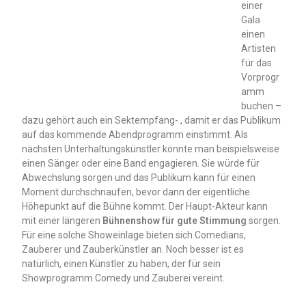
einer
Gala
einen
Artisten
für das
Vorprogr
amm
buchen –
dazu gehört auch ein Sektempfang- , damit er das Publikum
auf das kommende Abendprogramm einstimmt. Als
nächsten Unterhaltungskünstler könnte man beispielsweise
einen Sänger oder eine Band engagieren. Sie würde für
Abwechslung sorgen und das Publikum kann für einen
Moment durchschnaufen, bevor dann der eigentliche
Höhepunkt auf die Bühne kommt. Der Haupt-Akteur kann
mit einer längeren
Bühnenshow für gute Stimmung
sorgen.
Für eine solche Showeinlage bieten sich Comedians,
Zauberer und Zauberkünstler an. Noch besser ist es
natürlich, einen Künstler zu haben, der für sein
Showprogramm Comedy und Zauberei vereint.