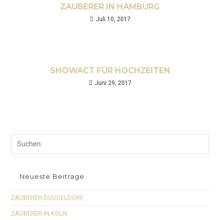
ZAUBERER IN HAMBURG
Juli 10, 2017
SHOWACT FÜR HOCHZEITEN
Juni 29, 2017
Neueste Beiträge
ZAUBERER DÜSSELDORF
ZAUBERER IN KÖLN