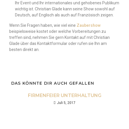
Ihr Event und Ihr internationales und gehobenes Publikum
wichtig ist. Christian Glade kann seine Show sowohl auf
Deutsch, auf Englisch als auch auf Französisch zeigen.
Wenn Sie Fragen haben, wie viel eine
Zaubershow
beispielsweise kostet oder welche Vorbereitungen zu
treffen sind, nehmen Sie gern Kontakt auf mit Christian
Glade über das Kontaktformular oder rufen sie Ihn am
besten direkt an.
DAS KÖNNTE DIR AUCH GEFALLEN
FIRMENFEIER UNTERHALTUNG
Juli 5, 2017