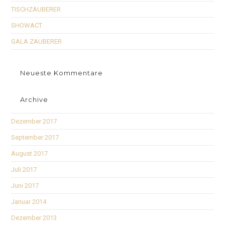
TISCHZAUBERER
SHOWACT
GALA ZAUBERER
Neueste Kommentare
Archive
Dezember 2017
September 2017
August 2017
Juli 2017
Juni 2017
Januar 2014
Dezember 2013