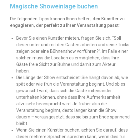
Magische Showeinlage buchen
Die folgenden Tipps können Ihnen helfen,
den Künstler zu
engagieren, der perfekt zu Ihrer Veranstaltung passt
:
Bevor Sie einen Künstler mieten, fragen Sie sich, “Soll
dieser unter und mit den Gästen arbeiten und seine Tricks
zeigen oder eine Bühnenshow vorführen?”. Im Falle einer
solchen muss die Location es ermöglichen, dass Ihre
Gäste freie Sicht zur Bühne und damit zum Akteur
haben.
Die Länge der Show entscheidet! Sie hängt davon ab, wie
spät oder wie früh die Veranstaltung beginnt. Und ob es
gewünscht wird, dass sich die Gäste miteinander
unterhalten können, ohne dass ihre Aufmerksamkeit
allzu sehr beansprucht wird. Je früher also die
Veranstaltung beginnt, desto länger kann die Show
dauern – vorausgesetzt, dass sie bis zum Ende spannend
bleibt.
Wenn Sie einen Künstler buchen, achten Sie darauf, dass
dieser mehrere Sprachen sprechen kann, wenn dies für