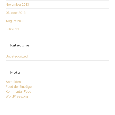
November 2013
Oktober 2013
August 2013
Juli 2013
Kategorien
Uncategorized
Meta
Anmelden
Feed der Einträge
Kommentar-Feed
WordPress.org