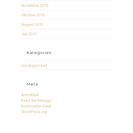
November 2013
Oktober 2013
August 2013
Juli 2013
Kategorien
Uncategorized
Meta
Anmelden
Feed der Einträge
Kommentar-Feed
WordPress.org