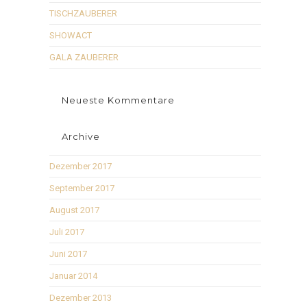
TISCHZAUBERER
SHOWACT
GALA ZAUBERER
Neueste Kommentare
Archive
Dezember 2017
September 2017
August 2017
Juli 2017
Juni 2017
Januar 2014
Dezember 2013