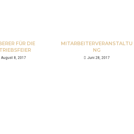
ERER FÜR DIE
MITARBEITERVERANSTALTU
TRIEBSFEIER
NG
August 8, 2017
Juni 28, 2017