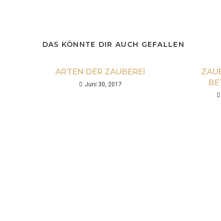
DAS KÖNNTE DIR AUCH GEFALLEN
ARTEN DER ZAUBEREI
ZAUB
BE
Juni 30, 2017