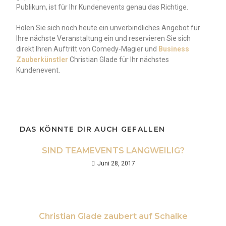
Publikum, ist für Ihr Kundenevents genau das Richtige.
Holen Sie sich noch heute ein unverbindliches Angebot für
Ihre nächste Veranstaltung ein und reservieren Sie sich
direkt Ihren Auftritt von Comedy-Magier und
Business
Zauberkünstler
Christian Glade für Ihr nächstes
Kundenevent.
DAS KÖNNTE DIR AUCH GEFALLEN
SIND TEAMEVENTS LANGWEILIG?
Juni 28, 2017
Christian Glade zaubert auf Schalke