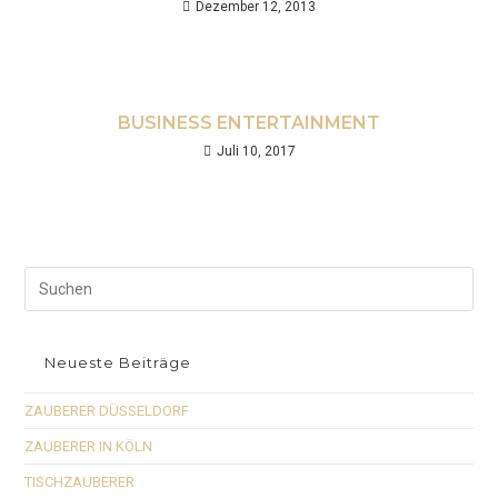
Dezember 12, 2013
BUSINESS ENTERTAINMENT
Juli 10, 2017
Neueste Beiträge
ZAUBERER DÜSSELDORF
ZAUBERER IN KÖLN
TISCHZAUBERER