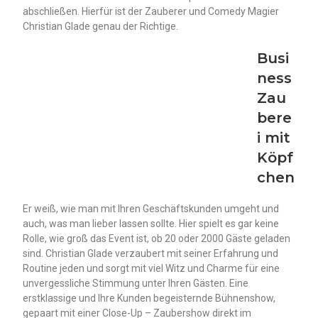
abschließen. Hierfür ist der Zauberer und Comedy Magier
Christian Glade genau der Richtige.
Busi
ness
Zau
bere
i mit
Köpf
chen
Er weiß, wie man mit Ihren Geschäftskunden umgeht und
auch, was man lieber lassen sollte. Hier spielt es gar keine
Rolle, wie groß das Event ist, ob 20 oder 2000 Gäste geladen
sind. Christian Glade verzaubert mit seiner Erfahrung und
Routine jeden und sorgt mit viel Witz und Charme für eine
unvergessliche Stimmung unter Ihren Gästen. Eine
erstklassige und Ihre Kunden begeisternde Bühnenshow,
gepaart mit einer Close-Up – Zaubershow direkt im