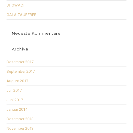
SHOWACT
GALA ZAUBERER
Neueste Kommentare
Archive
Dezember 2017
September 2017
August 2017
Juli 2017
Juni 2017
Januar 2014
Dezember 2013
November 2013