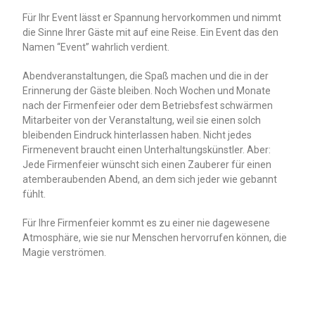
Für Ihr Event lässt er Spannung hervorkommen und nimmt
die Sinne Ihrer Gäste mit auf eine Reise. Ein Event das den
Namen “Event” wahrlich verdient.
Abendveranstaltungen, die Spaß machen und die in der
Erinnerung der Gäste bleiben. Noch Wochen und Monate
nach der Firmenfeier oder dem Betriebsfest schwärmen
Mitarbeiter von der Veranstaltung, weil sie einen solch
bleibenden Eindruck hinterlassen haben. Nicht jedes
Firmenevent braucht einen Unterhaltungskünstler. Aber:
Jede Firmenfeier wünscht sich einen Zauberer für einen
atemberaubenden Abend, an dem sich jeder wie gebannt
fühlt.
Für Ihre Firmenfeier kommt es zu einer nie dagewesene
Atmosphäre, wie sie nur Menschen hervorrufen können, die
Magie verströmen.