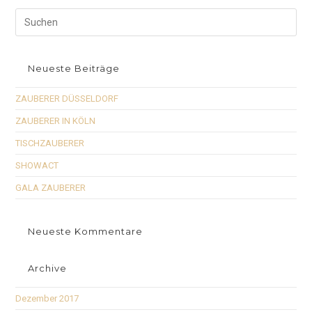
Neueste Beiträge
ZAUBERER DÜSSELDORF
ZAUBERER IN KÖLN
TISCHZAUBERER
SHOWACT
GALA ZAUBERER
Neueste Kommentare
Archive
Dezember 2017