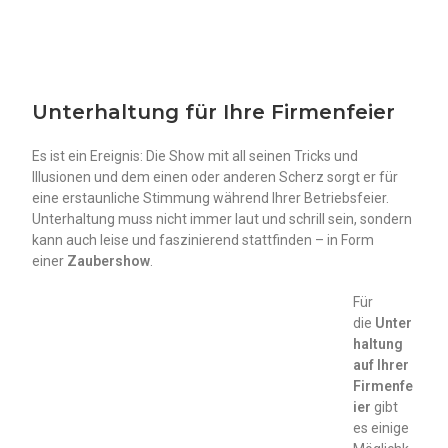
Unterhaltung für Ihre Firmenfeier
Es ist ein Ereignis: Die Show mit all seinen Tricks und
Illusionen und dem einen oder anderen Scherz sorgt er für
eine erstaunliche Stimmung während Ihrer Betriebsfeier.
Unterhaltung muss nicht immer laut und schrill sein, sondern
kann auch leise und faszinierend stattfinden – in Form
einer
Zaubershow
.
Für
die
Unter
haltung
auf Ihrer
Firmenfe
ier
gibt
es einige