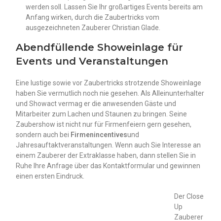
werden soll. Lassen Sie Ihr großartiges Events bereits am
Anfang wirken, durch die Zaubertricks vom
ausgezeichneten Zauberer Christian Glade.
Abendfüllende Showeinlage für
Events und Veranstaltungen
Eine lustige sowie vor Zaubertricks strotzende Showeinlage
haben Sie vermutlich noch nie gesehen. Als Alleinunterhalter
und Showact vermag er die anwesenden Gäste und
Mitarbeiter zum Lachen und Staunen zu bringen. Seine
Zaubershow ist nicht nur für Firmenfeiern gern gesehen,
sondern auch bei
Firmenincentives
und
Jahresauftaktveranstaltungen. Wenn auch Sie Interesse an
einem Zauberer der Extraklasse haben, dann stellen Sie in
Ruhe Ihre Anfrage über das Kontaktformular und gewinnen
einen ersten Eindruck.
Der Close
Up
Zauberer