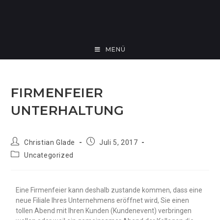
MENÜ
FIRMENFEIER
UNTERHALTUNG
Christian Glade
Juli 5, 2017
Uncategorized
Eine Firmenfeier kann deshalb zustande kommen, dass eine
neue Filiale Ihres Unternehmens eröffnet wird, Sie einen
tollen Abend mit Ihren Kunden (Kundenevent) verbringen