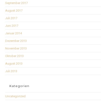
September 2017
August 2017
Juli 2017
Juni 2017
Januar 2014
Dezember 2013
November 2013
Oktober 2013
August 2013
Juli 2013
Kategorien
Uncategorized