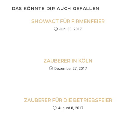
DAS KÖNNTE DIR AUCH GEFALLEN
SHOWACT FÜR FIRMENFEIER
Juni 30, 2017
ZAUBERER IN KÖLN
Dezember 27, 2017
ZAUBERER FÜR DIE BETRIEBSFEIER
August 8, 2017