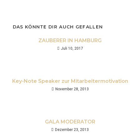
DAS KÖNNTE DIR AUCH GEFALLEN
ZAUBERER IN HAMBURG
Juli 10, 2017
Key-Note Speaker zur Mitarbeitermotivation
November 28, 2013
GALA MODERATOR
Dezember 23, 2013