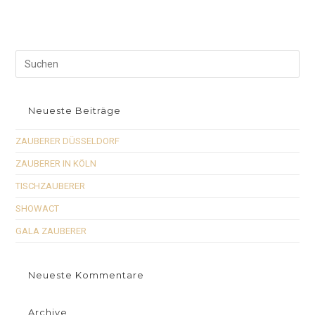
Neueste Beiträge
ZAUBERER DÜSSELDORF
ZAUBERER IN KÖLN
TISCHZAUBERER
SHOWACT
GALA ZAUBERER
Neueste Kommentare
Archive