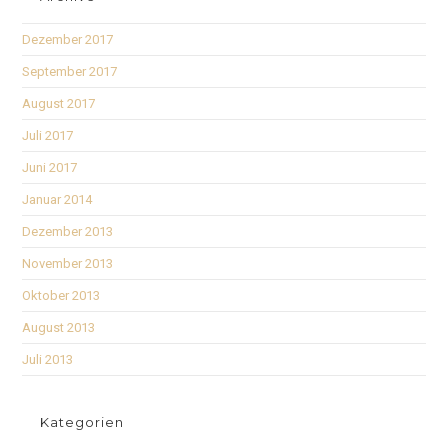
Dezember 2017
September 2017
August 2017
Juli 2017
Juni 2017
Januar 2014
Dezember 2013
November 2013
Oktober 2013
August 2013
Juli 2013
Kategorien