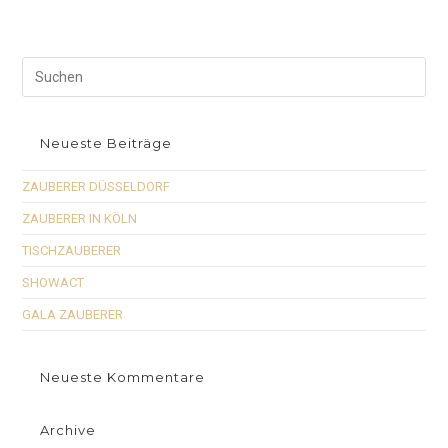
Neueste Beiträge
ZAUBERER DÜSSELDORF
ZAUBERER IN KÖLN
TISCHZAUBERER
SHOWACT
GALA ZAUBERER
Neueste Kommentare
Archive