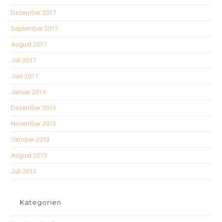
Dezember 2017
September 2017
August 2017
Juli 2017
Juni 2017
Januar 2014
Dezember 2013
November 2013
Oktober 2013
August 2013
Juli 2013
Kategorien