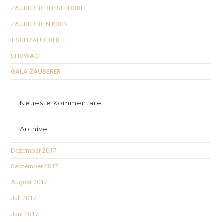
ZAUBERER DÜSSELDORF
ZAUBERER IN KÖLN
TISCHZAUBERER
SHOWACT
GALA ZAUBERER
Neueste Kommentare
Archive
Dezember 2017
September 2017
August 2017
Juli 2017
Juni 2017