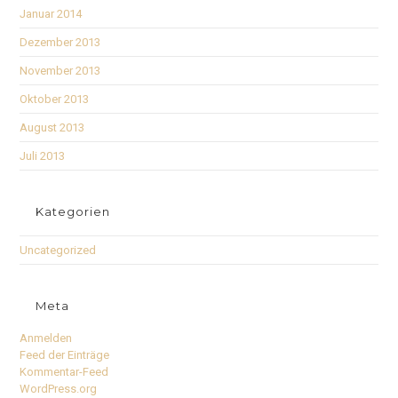
Januar 2014
Dezember 2013
November 2013
Oktober 2013
August 2013
Juli 2013
Kategorien
Uncategorized
Meta
Anmelden
Feed der Einträge
Kommentar-Feed
WordPress.org