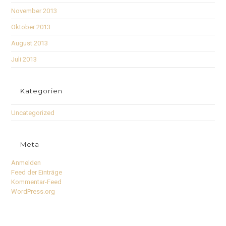
November 2013
Oktober 2013
August 2013
Juli 2013
Kategorien
Uncategorized
Meta
Anmelden
Feed der Einträge
Kommentar-Feed
WordPress.org