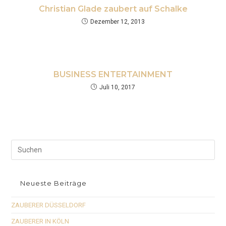
Christian Glade zaubert auf Schalke
Dezember 12, 2013
BUSINESS ENTERTAINMENT
Juli 10, 2017
Neueste Beiträge
ZAUBERER DÜSSELDORF
ZAUBERER IN KÖLN