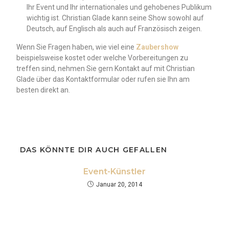
Ihr Event und Ihr internationales und gehobenes Publikum
wichtig ist. Christian Glade kann seine Show sowohl auf
Deutsch, auf Englisch als auch auf Französisch zeigen.
Wenn Sie Fragen haben, wie viel eine
Zaubershow
beispielsweise kostet oder welche Vorbereitungen zu
treffen sind, nehmen Sie gern Kontakt auf mit Christian
Glade über das Kontaktformular oder rufen sie Ihn am
besten direkt an.
DAS KÖNNTE DIR AUCH GEFALLEN
Event-Künstler
Januar 20, 2014