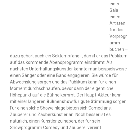
einer
Gala
einen
Artisten
für das
Vorprogr
amm
buchen –
dazu gehört auch ein Sektempfang- , damit er das Publikum
auf das kommende Abendprogramm einstimmt. Als
nächsten Unterhaltungskünstler könnte man beispielsweise
einen Sänger oder eine Band engagieren. Sie würde für
Abwechslung sorgen und das Publikum kann für einen
Moment durchschnaufen, bevor dann der eigentliche
Höhepunkt auf die Bühne kommt. Der Haupt-Akteur kann
mit einer längeren
Bühnenshow für gute Stimmung
sorgen.
Für eine solche Showeinlage bieten sich Comedians,
Zauberer und Zauberkünstler an. Noch besser ist es
natürlich, einen Künstler zu haben, der für sein
Showprogramm Comedy und Zauberei vereint.