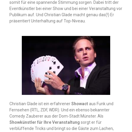
somit für eine spannende Stimmung sorgen. Dabei tritt der
Eventkünstler bei einer Show und bei einer Veranstaltung vor
Publikum auf. Und Christian Glade macht genau das(!) Er
präsentiert Unterhaltung auf Top-Niveau.
Christian Glade ist ein erfahrener
Showact
aus Funk und
Fernsehen (RTL, ZDF, WDR). Und ein ebenso bekannter
Comedy Zauberer aus der Dom-Stadt Münster. Als
Showkünstler für Ihre Veranstaltung
sorgt er für
verblüffende Tricks und bringt so die Gäste zum Lachen,