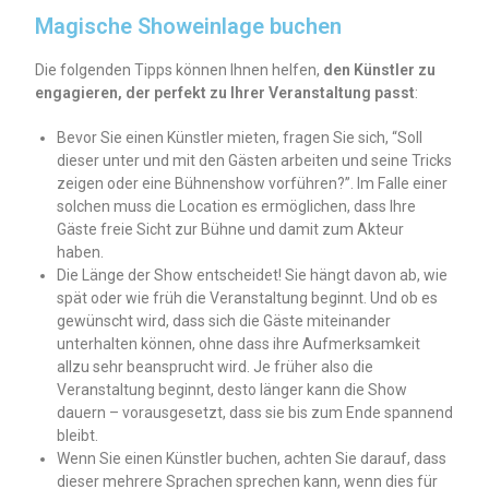
Magische Showeinlage buchen
Die folgenden Tipps können Ihnen helfen,
den Künstler zu
engagieren, der perfekt zu Ihrer Veranstaltung passt
:
Bevor Sie einen Künstler mieten, fragen Sie sich, “Soll
dieser unter und mit den Gästen arbeiten und seine Tricks
zeigen oder eine Bühnenshow vorführen?”. Im Falle einer
solchen muss die Location es ermöglichen, dass Ihre
Gäste freie Sicht zur Bühne und damit zum Akteur
haben.
Die Länge der Show entscheidet! Sie hängt davon ab, wie
spät oder wie früh die Veranstaltung beginnt. Und ob es
gewünscht wird, dass sich die Gäste miteinander
unterhalten können, ohne dass ihre Aufmerksamkeit
allzu sehr beansprucht wird. Je früher also die
Veranstaltung beginnt, desto länger kann die Show
dauern – vorausgesetzt, dass sie bis zum Ende spannend
bleibt.
Wenn Sie einen Künstler buchen, achten Sie darauf, dass
dieser mehrere Sprachen sprechen kann, wenn dies für