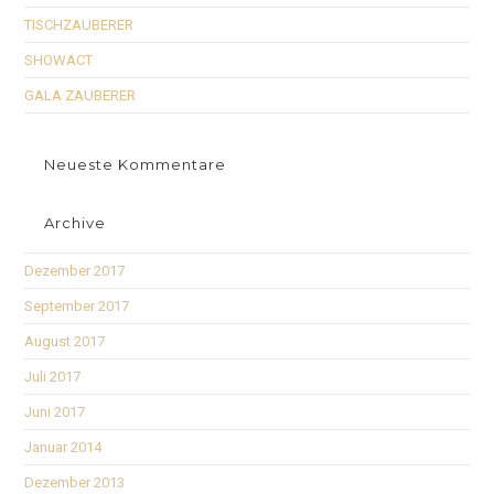
TISCHZAUBERER
SHOWACT
GALA ZAUBERER
Neueste Kommentare
Archive
Dezember 2017
September 2017
August 2017
Juli 2017
Juni 2017
Januar 2014
Dezember 2013